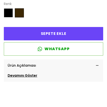
Renk
SEPETE EKLE
WHATSAPP
Ürün Açıklaması
Devamını Göster