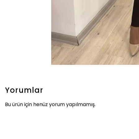
Yorumlar
Bu ürün için henüz yorum yapılmamış.