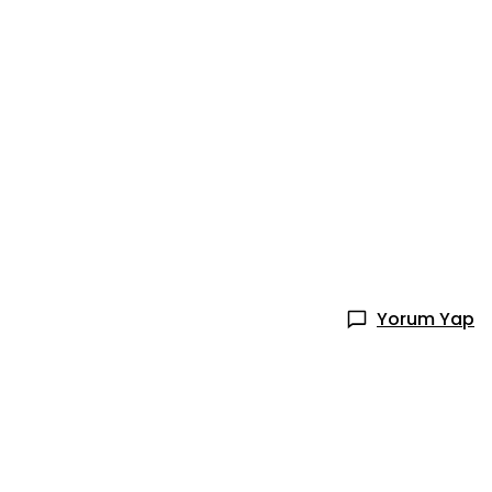
Yorum Yap