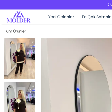
Yeni Gelenler
En Çok Satanla
Tüm Ürünler