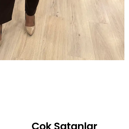
Çok Satanlar